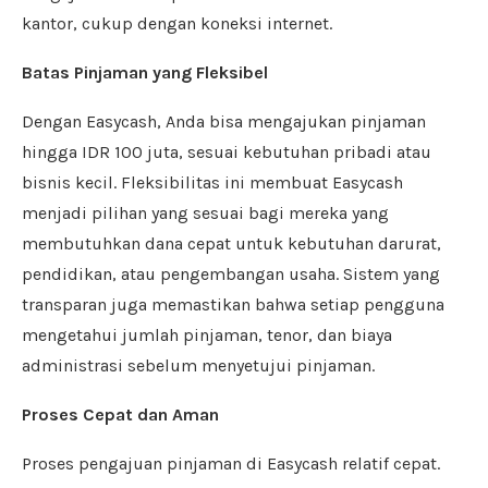
kantor, cukup dengan koneksi internet.
Batas Pinjaman yang Fleksibel
Dengan Easycash, Anda bisa mengajukan pinjaman
hingga IDR 100 juta, sesuai kebutuhan pribadi atau
bisnis kecil. Fleksibilitas ini membuat Easycash
menjadi pilihan yang sesuai bagi mereka yang
membutuhkan dana cepat untuk kebutuhan darurat,
pendidikan, atau pengembangan usaha. Sistem yang
transparan juga memastikan bahwa setiap pengguna
mengetahui jumlah pinjaman, tenor, dan biaya
administrasi sebelum menyetujui pinjaman.
Proses Cepat dan Aman
Proses pengajuan pinjaman di Easycash relatif cepat.