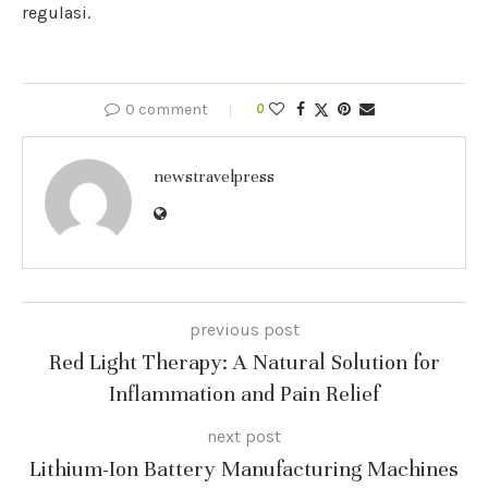
regulasi.
0 comment
0
newstravelpress
previous post
Red Light Therapy: A Natural Solution for
Inflammation and Pain Relief
next post
Lithium-Ion Battery Manufacturing Machines