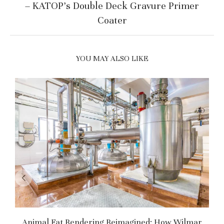
– KATOP’s Double Deck Gravure Primer
Coater
YOU MAY ALSO LIKE
Animal Fat Rendering Reimagined: How Wilmar