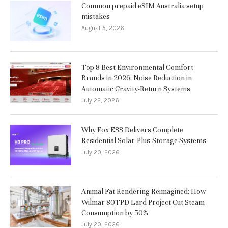
Common prepaid eSIM Australia setup
mistakes
August 5, 2026
Top 8 Best Environmental Comfort
Brands in 2026: Noise Reduction in
Automatic Gravity-Return Systems
July 22, 2026
Why Fox ESS Delivers Complete
Residential Solar-Plus-Storage Systems
July 20, 2026
Animal Fat Rendering Reimagined: How
Wilmar 80TPD Lard Project Cut Steam
Consumption by 50%
July 20, 2026