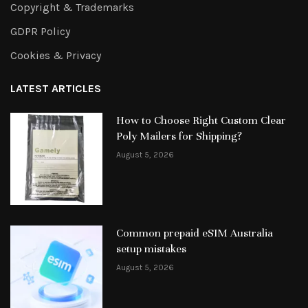
Copyright & Trademarks
GDPR Policy
Cookies & Privacy
LATEST ARTICLES
How to Choose Right Custom Clear
Poly Mailers for Shipping?
August 5, 2026
Common prepaid eSIM Australia
setup mistakes
August 5, 2026