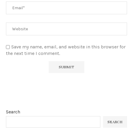
Save my name, email, and website in this browser for
the next time I comment.
Search
SEARCH