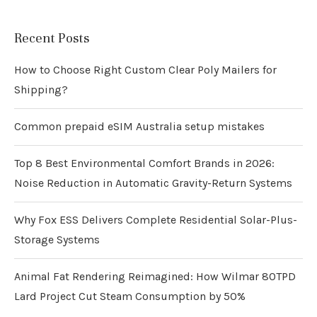
Recent Posts
How to Choose Right Custom Clear Poly Mailers for
Shipping?
Common prepaid eSIM Australia setup mistakes
Top 8 Best Environmental Comfort Brands in 2026:
Noise Reduction in Automatic Gravity-Return Systems
Why Fox ESS Delivers Complete Residential Solar-Plus-
Storage Systems
Animal Fat Rendering Reimagined: How Wilmar 80TPD
Lard Project Cut Steam Consumption by 50%