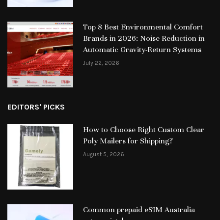
Top 8 Best Environmental Comfort
Brands in 2026: Noise Reduction in
Automatic Gravity-Return Systems
July 22, 2026
EDITORS' PICKS
How to Choose Right Custom Clear
Poly Mailers for Shipping?
August 5, 2026
Common prepaid eSIM Australia