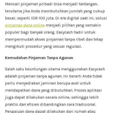
Mencari pinjaman pribadi bisa menjadi tantangan,
terutama jika Anda membutuhkan jumlah yang cukup
besar, seperti IDR 100 juta. Di era digital saat ini, solusi
pinjaman dana online
menjadi pilihan yang semakin
populer bagi banyak orang. Easycash hadir untuk
mempermudah akses pinjaman tanpa ribet dan tetap
mengikuti prosedur yang sesuai regulasi.
Kemudahan Pinjaman Tanpa Agunan
Salah satu keuntungan utama menggunakan Easycash
adalah pinjaman tanpa agunan. Ini berarti Anda tidak
perlu menyediakan jaminan berupa aset untuk
mendapatkan dana yang dibutuhkan. Proses aplikasi
juga dapat dilakukan secara online, sehingga lebih
praktis dan efisien dibandingkan cara tradisional.
Pengajuan dana dapat dilakukan dari rumah atau