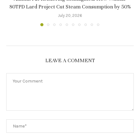
80TPD Lard Project Cut Steam Consumption by 50%
July 20, 2026
LEAVE A COMMENT