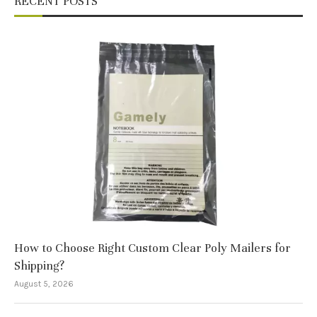
RECENT POSTS
How to Choose Right Custom Clear Poly Mailers for
Shipping?
August 5, 2026