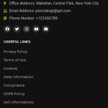
Office Address: Mahattan, Central Park, New York City
Email Address:
pencideign@gm.com
Phone Number: +123456789
USERFUL LINKS
Privacy Policy
Terms of Use
Cookies
Data Information
Compliance
GDPR Policy
Sell informations