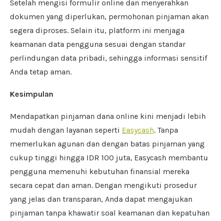
Setelah mengisi formulir online dan menyerahkan
dokumen yang diperlukan, permohonan pinjaman akan
segera diproses. Selain itu, platform ini menjaga
keamanan data pengguna sesuai dengan standar
perlindungan data pribadi, sehingga informasi sensitif
Anda tetap aman.
Kesimpulan
Mendapatkan pinjaman dana online kini menjadi lebih
mudah dengan layanan seperti
Easycash
. Tanpa
memerlukan agunan dan dengan batas pinjaman yang
cukup tinggi hingga IDR 100 juta, Easycash membantu
pengguna memenuhi kebutuhan finansial mereka
secara cepat dan aman. Dengan mengikuti prosedur
yang jelas dan transparan, Anda dapat mengajukan
pinjaman tanpa khawatir soal keamanan dan kepatuhan