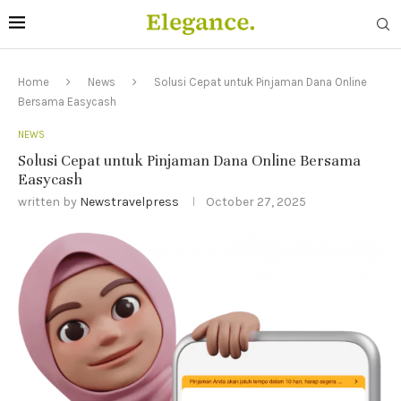
Home
News
Solusi Cepat untuk Pinjaman Dana Online
Bersama Easycash
NEWS
Solusi Cepat untuk Pinjaman Dana Online Bersama
Easycash
written by
Newstravelpress
October 27, 2025